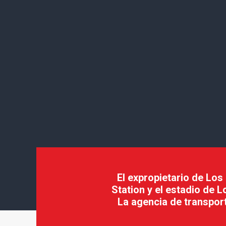
El expropietario de Lo
Station y el estadio de 
La agencia de transport