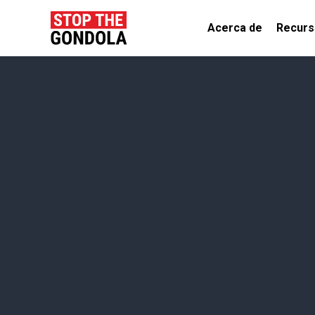
Acerca de
Recurs