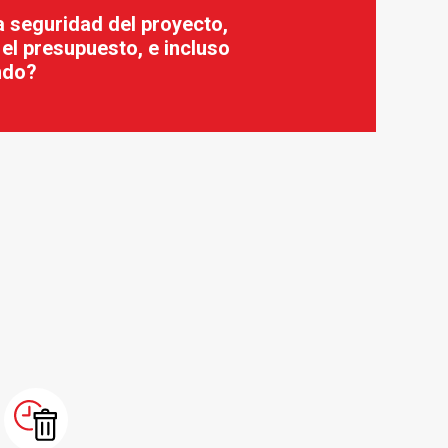
 seguridad del proyecto,
 el presupuesto, e incluso
ndo?