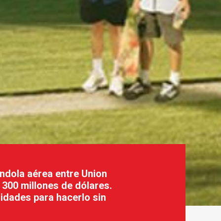
ndola aérea entre Union
 300 millones de dólares.
lidades para hacerlo sin