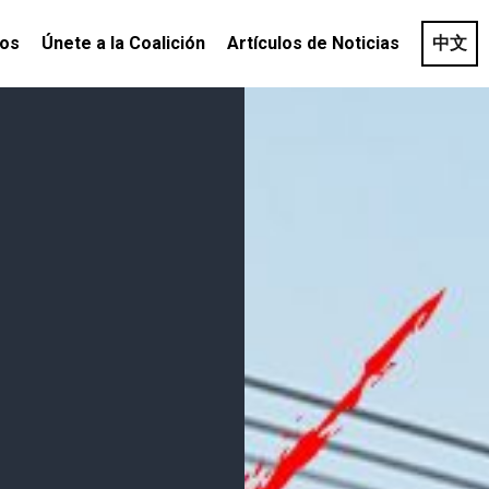
os
Únete a la Coalición
Artículos de Noticias
中文